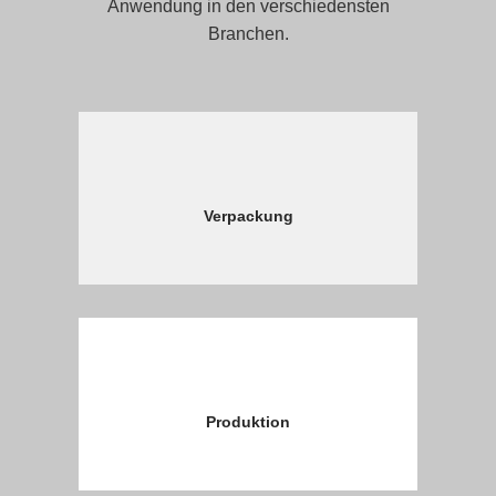
Anwendung in den verschiedensten
Branchen.
Verpackung
Produktion