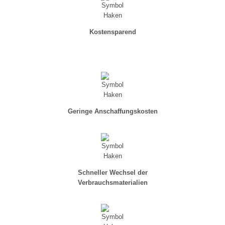
Kostensparend
Geringe Anschaffungskosten
Schneller Wechsel der
Verbrauchsmaterialien