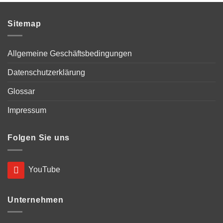
Sitemap
Allgemeine Geschäftsbedingungen
Datenschutzerklärung
Glossar
Impressum
Folgen Sie uns
YouTube
Unternehmen