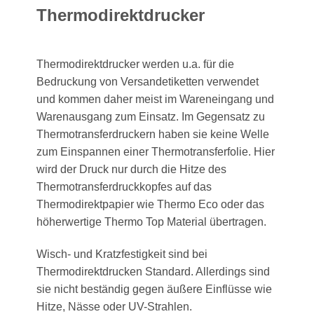
Thermodirektdrucker
Thermodirektdrucker werden u.a. für die
Bedruckung von Versandetiketten verwendet
und kommen daher meist im Wareneingang und
Warenausgang zum Einsatz. Im Gegensatz zu
Thermotransferdruckern haben sie keine Welle
zum Einspannen einer Thermotransferfolie. Hier
wird der Druck nur durch die Hitze des
Thermotransferdruckkopfes auf das
Thermodirektpapier wie Thermo Eco oder das
höherwertige Thermo Top Material übertragen.
Wisch- und Kratzfestigkeit sind bei
Thermodirektdrucken Standard. Allerdings sind
sie nicht beständig gegen äußere Einflüsse wie
Hitze, Nässe oder UV-Strahlen.