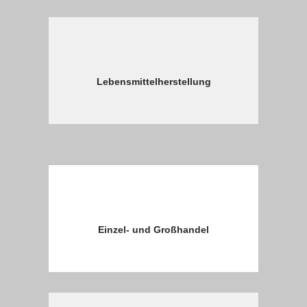
Lebensmittelherstellung
Einzel- und Großhandel