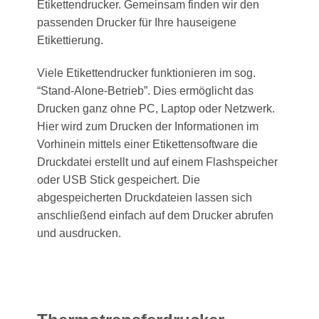
Etikettendrucker. Gemeinsam finden wir den
passenden Drucker für Ihre hauseigene
Etikettierung.
Viele Etikettendrucker funktionieren im sog.
“Stand-Alone-Betrieb”. Dies ermöglicht das
Drucken ganz ohne PC, Laptop oder Netzwerk.
Hier wird zum Drucken der Informationen im
Vorhinein mittels einer Etikettensoftware die
Druckdatei erstellt und auf einem Flashspeicher
oder USB Stick gespeichert. Die
abgespeicherten Druckdateien lassen sich
anschließend einfach auf dem Drucker abrufen
und ausdrucken.