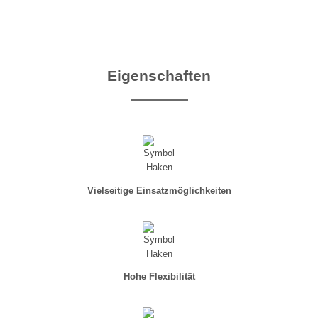
weitere Videos
Eigenschaften
Vielseitige Einsatzmöglichkeiten
Hohe Flexibilität