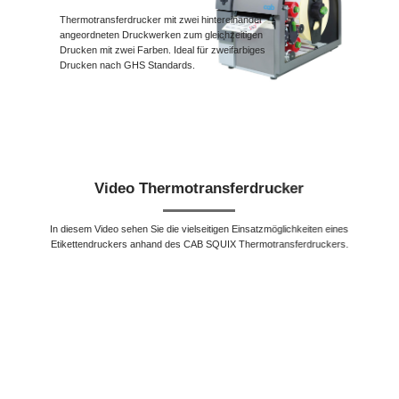
Thermotransferdrucker mit zwei hintereinander
angeordneten Druckwerken zum gleichzeitigen
Drucken mit zwei Farben. Ideal für zweifarbiges
Drucken nach GHS Standards.
Video Thermotransferdrucker
In diesem Video sehen Sie die vielseitigen Einsatzmöglichkeiten eines
Etikettendruckers anhand des CAB SQUIX Thermotransferdruckers.