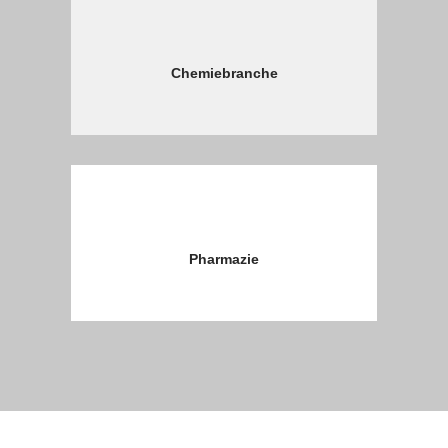
Chemiebranche
Pharmazie