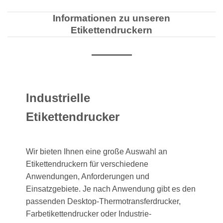
Informationen zu unseren
Etikettendruckern
Industrielle
Etikettendrucker
Wir bieten Ihnen eine große Auswahl an
Etikettendruckern für verschiedene
Anwendungen, Anforderungen und
Einsatzgebiete. Je nach Anwendung gibt es den
passenden Desktop-Thermotransferdrucker,
Farbetikettendrucker oder Industrie-