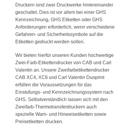
Druckern sind zwei Druckwerke hintereinander
geschaltet. Dies ist vor allem bei einer GHS
Kennzeichnung, GHS Etiketten oder GHS
Anforderungen erforderlich, wenn verschiedene
Gefahren- und Sicherheitssymbole auf die
Etiketten gedruckt werden sollen.
Wir bieten hierfür unseren Kunden hochwertige
Zwei-Farb-Etikettendrucker von CAB und Carl
Valentin an. Unsere Zweifarbetikettendrucker
CAB XC4, XC6 und Carl Valentin Duoprint
erfüllen die Voraussetzungen für das
Einstufungs- und Kennzeichnungssystem nach
GHS. Selbstverständlich lassen sich mit den
Zweifarb-Thermotransferdruckern auch
spezielle Warn- und Hinweisetiketten sowie
Preisetiketten drucken.