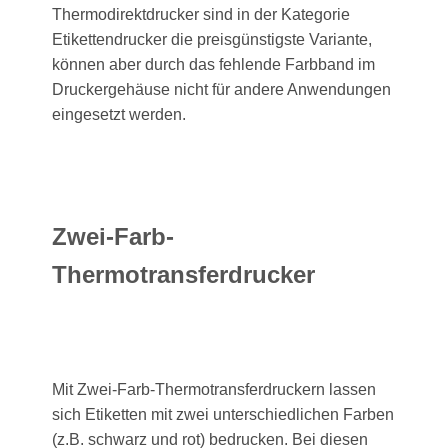
Thermodirektdrucker sind in der Kategorie
Etikettendrucker die preisgünstigste Variante,
können aber durch das fehlende Farbband im
Druckergehäuse nicht für andere Anwendungen
eingesetzt werden.
Zwei-Farb-
Thermotransferdrucker
Mit Zwei-Farb-Thermotransferdruckern lassen
sich Etiketten mit zwei unterschiedlichen Farben
(z.B. schwarz und rot) bedrucken. Bei diesen