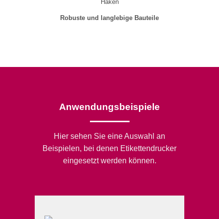
Robuste und langlebige Bauteile
Anwendungsbeispiele
Hier sehen Sie eine Auswahl an
Beispielen, bei denen Etikettendrucker
eingesetzt werden können.