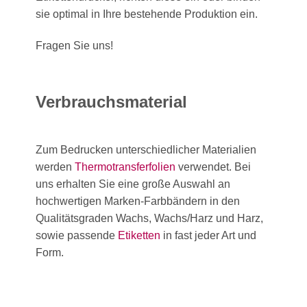
sie optimal in Ihre bestehende Produktion ein.
Fragen Sie uns!
Verbrauchsmaterial
Zum Bedrucken unterschiedlicher Materialien
werden
Thermotransferfolien
verwendet. Bei
uns erhalten Sie eine große Auswahl an
hochwertigen Marken-Farbbändern in den
Qualitätsgraden Wachs, Wachs/Harz und Harz,
sowie passende
Etiketten
in fast jeder Art und
Form.