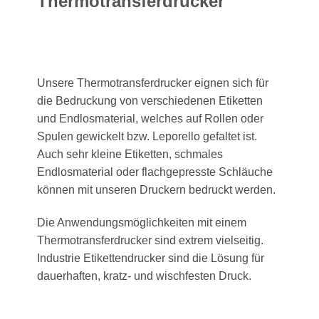
Thermotransferdrucker
Unsere Thermotransferdrucker eignen sich für
die Bedruckung von verschiedenen Etiketten
und Endlosmaterial, welches auf Rollen oder
Spulen gewickelt bzw. Leporello gefaltet ist.
Auch sehr kleine Etiketten, schmales
Endlosmaterial oder flachgepresste Schläuche
können mit unseren Druckern bedruckt werden.
Die Anwendungsmöglichkeiten mit einem
Thermotransferdrucker sind extrem vielseitig.
Industrie Etikettendrucker sind die Lösung für
dauerhaften, kratz- und wischfesten Druck.